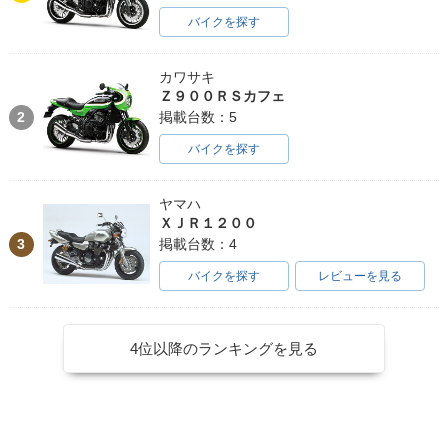
バイクを探す
カワサキ
Ｚ９００ＲＳカフェ
2
掲載台数：5
バイクを探す
ヤマハ
ＸＪＲ１２００
3
掲載台数：4
バイクを探す
レビューを見る
4位以降のランキングを見る