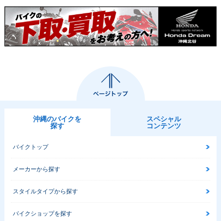
沖縄のバイクを
スペシャル
探す
コンテンツ
バイクトップ
メーカーから探す
スタイルタイプから探す
バイクショップを探す