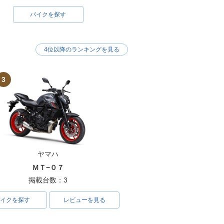
バイクを探す
4位以降のランキングを見る
3
ヤマハ
ＭＴ−０７
掲載台数：3
イクを探す
レビューを見る