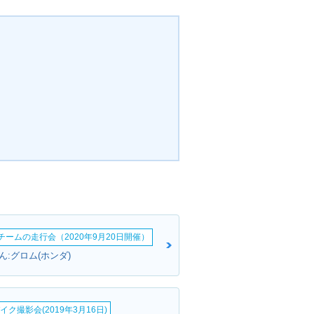
erチームの走行会（2020年9月20日開催）
:グロム(ホンダ)
イク撮影会(2019年3月16日)