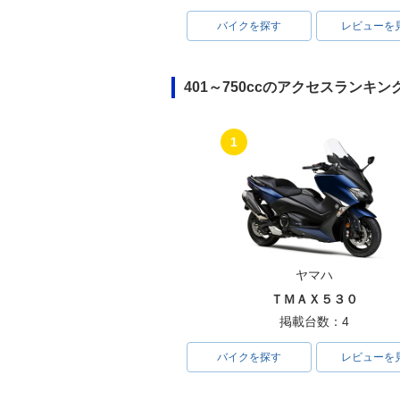
バイクを探す
レビューを
401～750ccのアクセスランキン
1
ヤマハ
ＴＭＡＸ５３０
掲載台数：4
バイクを探す
レビューを