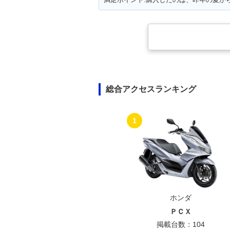
総合アクセスランキング
1
ホンダ
ＰＣＸ
掲載台数：104