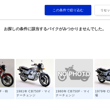
お探しの条件に該当するバイクがみつかりませんでした。
1980年 CB750F・マイ
0F・特
1981年 CB750F・マイ
1979年 
ナーチェンジ
ナーチェンジ
場