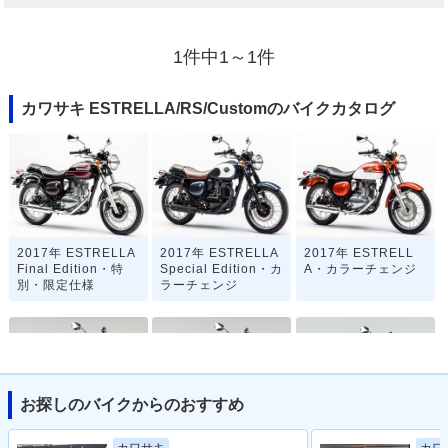
1件中1～1件
カワサキ ESTRELLA/RS/Customのバイクカタログ
2017年 ESTRELLA
2017年 ESTRELLA
2017年 ESTRELL
Final Edition・特
Special Edition・カ
A・カラーチェンジ
別・限定仕様
ラーチェンジ
お探しのバイクからのおすすめ
2016年 ESTRELLA
2016年 ESTRELL
2015年 ESTRELLA