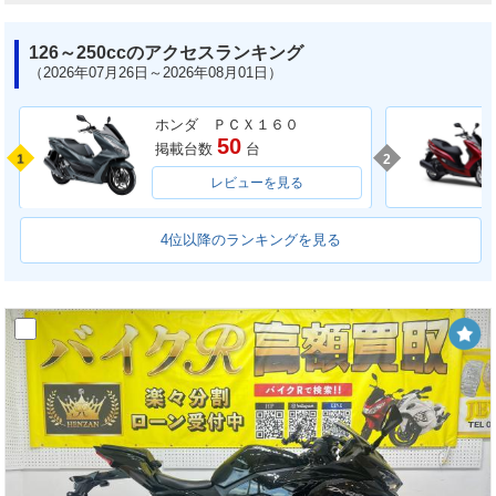
126～250ccのアクセスランキング
（2026年07月26日～2026年08月01日）
ホンダ ＰＣＸ１６０
50
掲載台数
台
1
2
レビューを見る
4位以降のランキングを見る