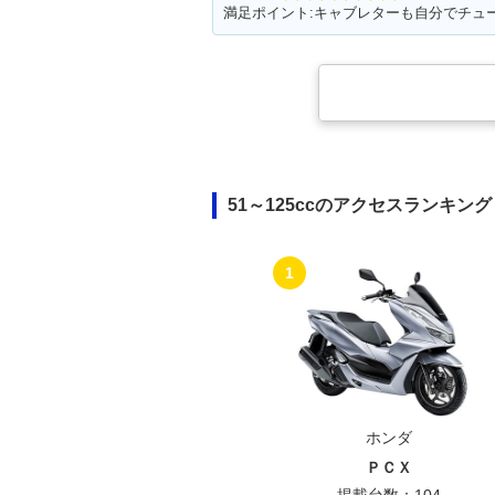
51～125ccのアクセスランキング
1
ホンダ
ＰＣＸ