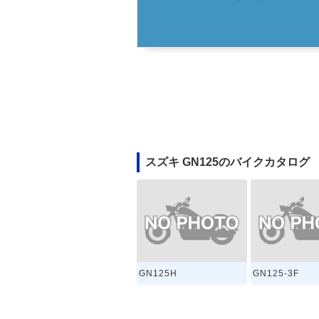
スズキ GN125のバイクカタログ
GN125H
GN125-3F