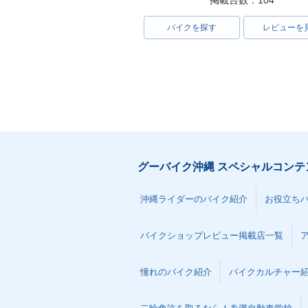
掲載台数：104
バイクを探す
レビューを
グーバイク沖縄 スペシャルコンテ
沖縄ライダーのバイク紹介
お役立ち
バイクショップレビュー掲載店一覧
憧れのバイク紹介
バイクカルチャー