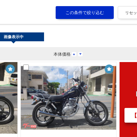
画像表示中
本体価格