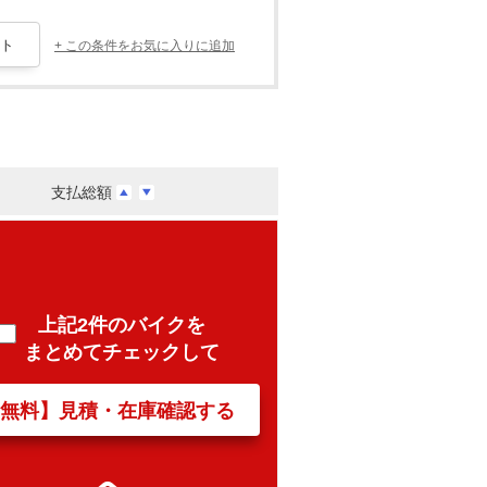
+ この条件をお気に入りに追加
支払総額
上記2件のバイクを
まとめてチェックして
【無料】見積・在庫確認する