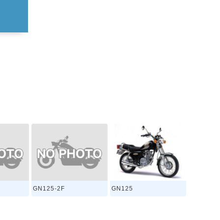
GN125-2F
GN125