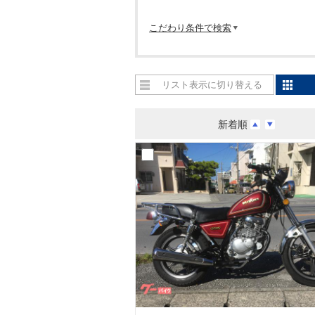
こだわり条件で検索
リスト表示に切り替える
新着順