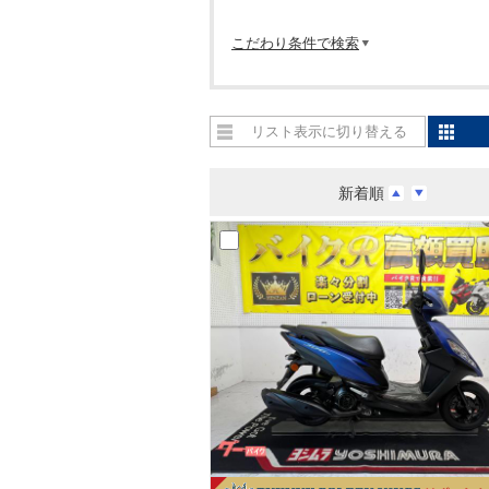
こだわり条件で検索
リスト表示に切り替える
新着順