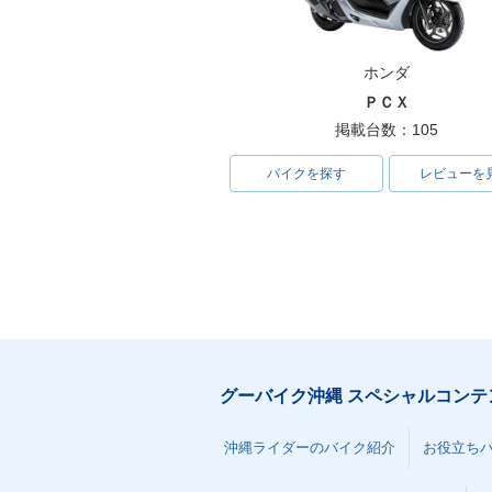
ホンダ
ＰＣＸ
掲載台数：105
バイクを探す
レビューを
グーバイク沖縄 スペシャルコンテ
沖縄ライダーのバイク紹介
お役立ち