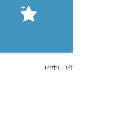
1件中1～1件