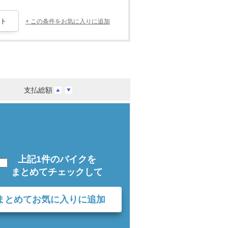
+ この条件をお気に入りに追加
支払総額
上記1件のバイクを
まとめてチェックして
まとめてお気に入りに追加