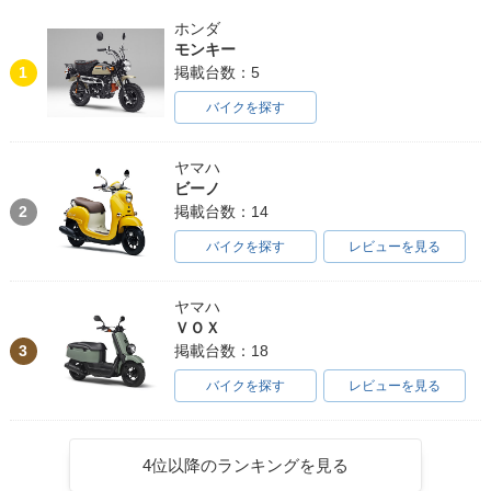
ホンダ
モンキー
1
掲載台数：5
バイクを探す
ヤマハ
ビーノ
2
掲載台数：14
バイクを探す
レビューを見る
ヤマハ
ＶＯＸ
3
掲載台数：18
バイクを探す
レビューを見る
4位以降のランキングを見る