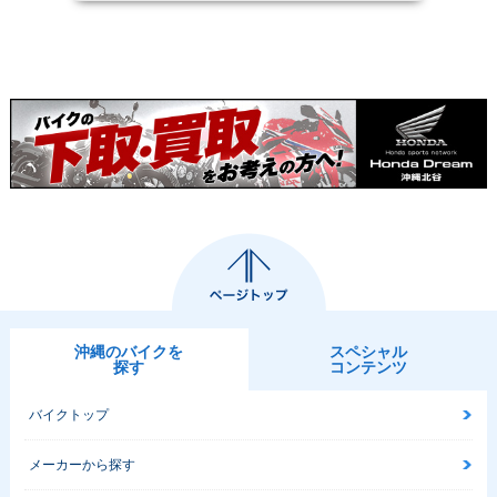
沖縄のバイクを
スペシャル
探す
コンテンツ
バイクトップ
メーカーから探す