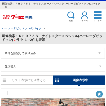
画像検索：ＲＨ９７５Ｓ ナイトスタースペシャル(ハーレーダビッドソン)のバイク
一覧
検索
マイページ
メニュー
ハーレーダビッドソンのバイク
＞
画像検索：ＲＨ９７５Ｓ ナイトスタースペシャル(ハーレーダビッ
ドソン)
2
件中 1～2件を表示
条件を指定して絞り込み
並び替え
リスト表示に切り替える
画像表示中