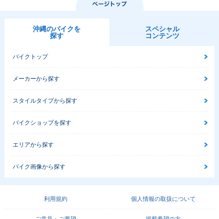
沖縄のバイクを
スペシャル
探す
コンテンツ
バイクトップ
メーカーから探す
スタイルタイプから探す
バイクショップを探す
エリアから探す
バイク画像から探す
利用規約
個人情報の取扱について
ご意見・ご要望
掲載希望の方