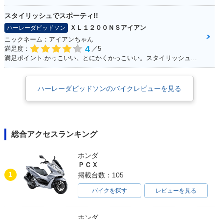
スタイリッシュでスポーティ!!
ＸＬ１２００ＮＳアイアン
ハーレーダビッドソン
ニックネーム：アイアンちゃん
4
満足度：
／5
満足ポイント:かっこいい。とにかくかっこいい。スタイリッシュ！ブラックスタイルに青のライン（タンク）がシブイ！
ハーレーダビッドソンのバイクレビューを見る
総合アクセスランキング
ホンダ
ＰＣＸ
1
掲載台数：105
バイクを探す
レビューを見る
ホンダ