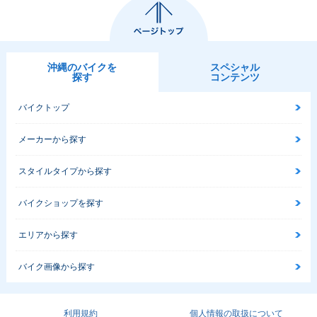
沖縄のバイクを
スペシャル
探す
コンテンツ
バイクトップ
メーカーから探す
スタイルタイプから探す
バイクショップを探す
エリアから探す
バイク画像から探す
利用規約
個人情報の取扱について