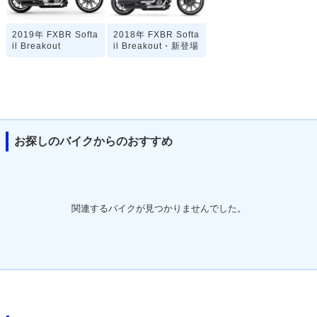
2019年 FXBR Softa
2018年 FXBR Softa
il Breakout
il Breakout・新登場
お探しのバイクからのおすすめ
関連するバイクが見つかりませんでした。