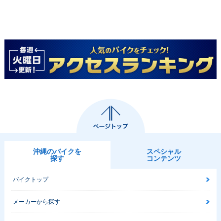
沖縄のバイクを
スペシャル
探す
コンテンツ
バイクトップ
メーカーから探す