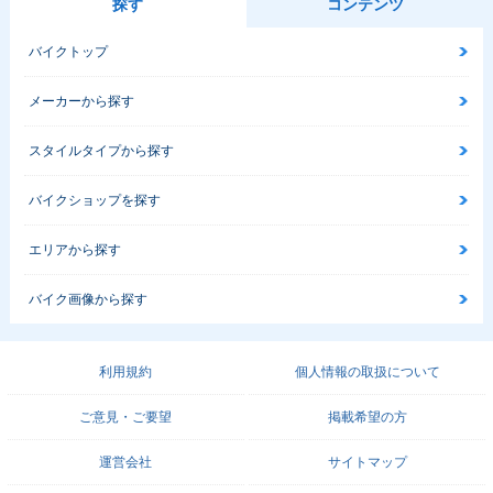
探す
コンテンツ
バイクトップ
メーカーから探す
スタイルタイプから探す
バイクショップを探す
エリアから探す
バイク画像から探す
利用規約
個人情報の取扱について
ご意見・ご要望
掲載希望の方
運営会社
サイトマップ