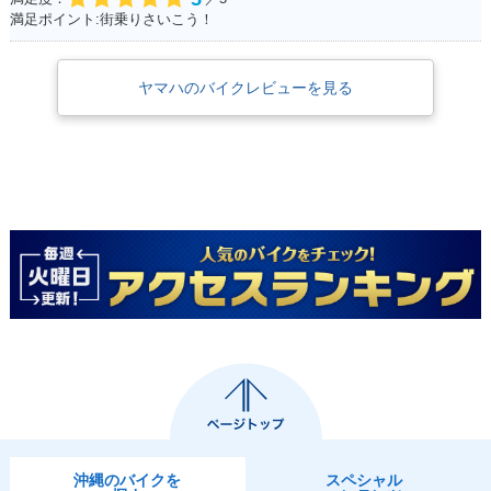
満足ポイント:街乗りさいこう！
ヤマハのバイクレビューを見る
沖縄のバイクを
スペシャル