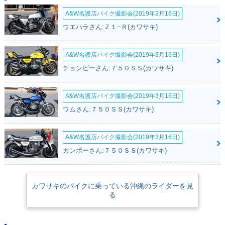
A&W名護店バイク撮影会(2019年3月16日)
ウエハラさん:Ｚ１−Ｒ(カワサキ)
A&W名護店バイク撮影会(2019年3月16日)
チョンビーさん:７５０ＳＳ(カワサキ)
A&W名護店バイク撮影会(2019年3月16日)
ワムさん:７５０ＳＳ(カワサキ)
A&W名護店バイク撮影会(2019年3月16日)
カンポーさん:７５０ＳＳ(カワサキ)
カワサキのバイクに乗っている沖縄のライダーを見
る