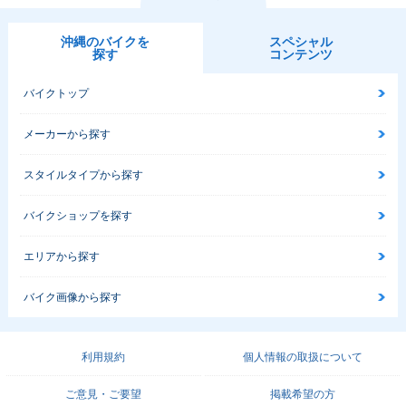
沖縄のバイクを
スペシャル
探す
コンテンツ
バイクトップ
メーカーから探す
スタイルタイプから探す
バイクショップを探す
エリアから探す
バイク画像から探す
利用規約
個人情報の取扱について
ご意見・ご要望
掲載希望の方