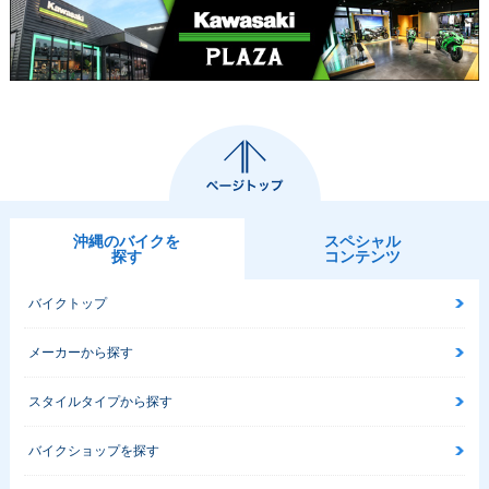
沖縄のバイクを
スペシャル
探す
コンテンツ
バイクトップ
メーカーから探す
スタイルタイプから探す
バイクショップを探す