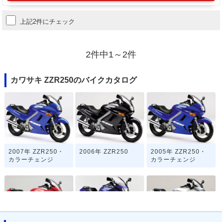
上記2件にチェック
2件中1～2件
カワサキ ZZR250のバイクカタログ
2007年 ZZR250・
2006年 ZZR250
2005年 ZZR250・
カラーチェンジ
カラーチェンジ