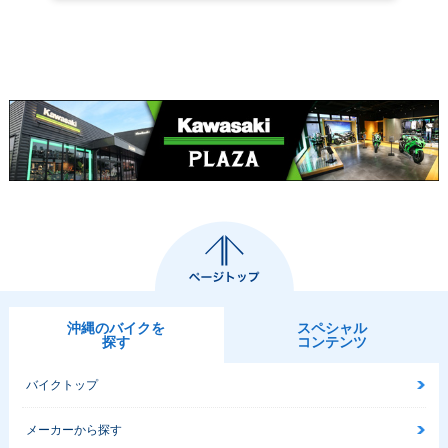
沖縄のバイクを
スペシャル
探す
コンテンツ
バイクトップ
メーカーから探す