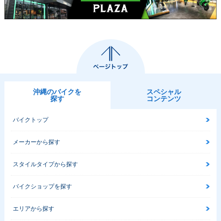
沖縄のバイクを
スペシャル
探す
コンテンツ
バイクトップ
メーカーから探す
スタイルタイプから探す
バイクショップを探す
エリアから探す