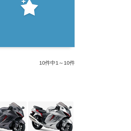
10件中1～10件