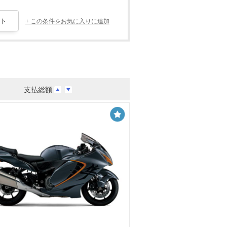
+ この条件をお気に入りに追加
支払総額