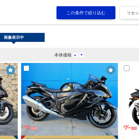
画像表示中
本体価格