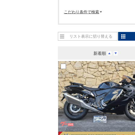
こだわり条件で検索
リスト表示に切り替える
新着順