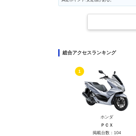
総合アクセスランキング
1
ホンダ
ＰＣＸ
掲載台数：104