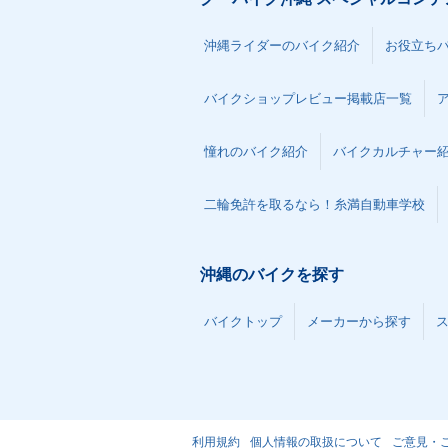
沖縄ライダーのバイク紹介
お役立ち
バイクショップレビュー掲載店一覧
憧れのバイク紹介
バイクカルチャー
二輪免許を取るなら！糸満自動車学校
沖縄のバイクを探す
バイクトップ
メーカーから探す
利用規約
個人情報の取扱について
ご意見・