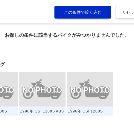
お探しの条件に該当するバイクがみつかりませんでした。
ログ
00S
1996年 GSF1200S ABS
1996年 GSF1200S