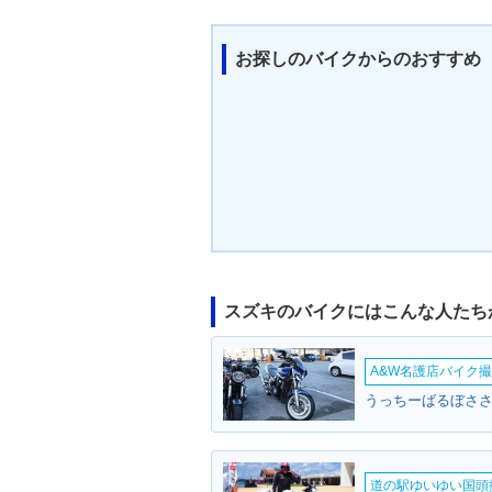
お探しのバイクからのおすすめ
スズキのバイクにはこんな人たち
A&W名護店バイク撮影
うっちーばるぼささ
道の駅ゆいゆい国頭撮