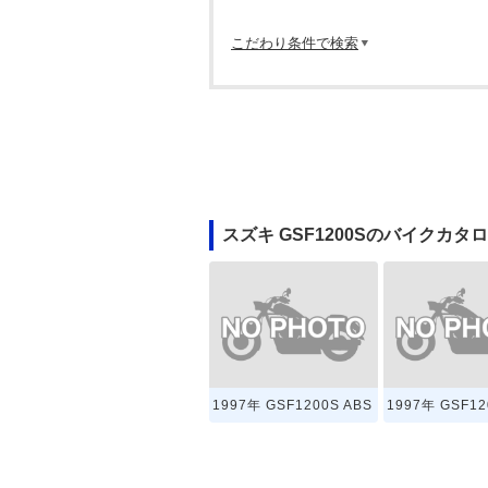
こだわり条件で検索
スズキ GSF1200Sのバイクカタ
1997年 GSF1200S ABS
1997年 GSF12