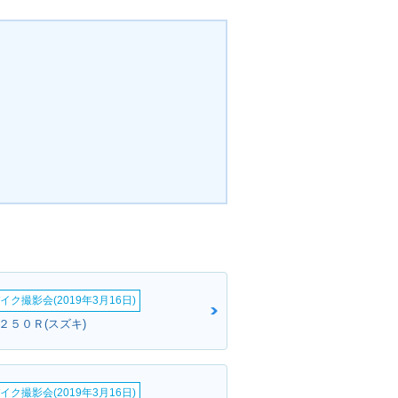
イク撮影会(2019年3月16日)
２５０Ｒ(スズキ)
イク撮影会(2019年3月16日)