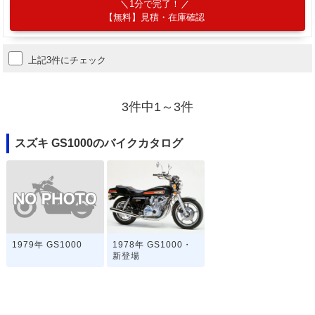
1分で完了！
【無料】見積・在庫確認
上記3件にチェック
3件中1～3件
スズキ GS1000のバイクカタログ
1979年 GS1000
1978年 GS1000・
新登場