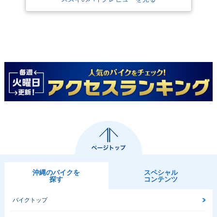
沖縄のバイクを
スペシャル
探す
コンテンツ
バイクトップ