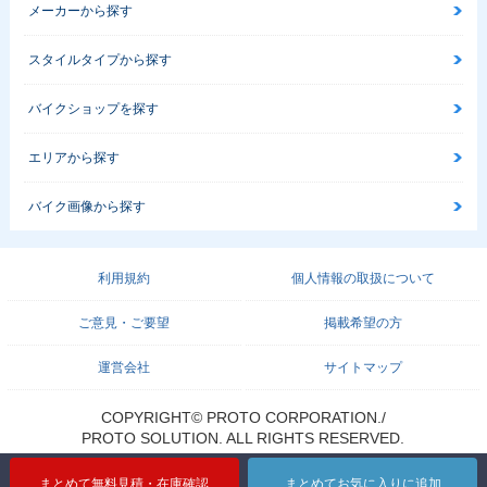
メーカーから探す
スタイルタイプから探す
バイクショップを探す
エリアから探す
バイク画像から探す
利用規約
個人情報の取扱について
ご意見・ご要望
掲載希望の方
運営会社
サイトマップ
COPYRIGHT© PROTO CORPORATION./
PROTO SOLUTION. ALL RIGHTS RESERVED.
まとめて無料見積・在庫確認
まとめてお気に入りに追加