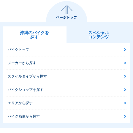
沖縄のバイクを
スペシャル
探す
コンテンツ
バイクトップ
メーカーから探す
スタイルタイプから探す
バイクショップを探す
エリアから探す
バイク画像から探す