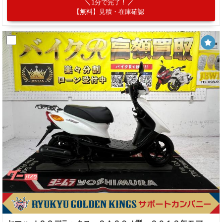
1分で完了！
【無料】見積・在庫確認