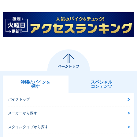
沖縄のバイクを
スペシャル
探す
コンテンツ
バイクトップ
メーカーから探す
スタイルタイプから探す