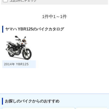
上記1件にチェック
1件中1～1件
ヤマハ YBR125のバイクカタログ
2014年 YBR125
お探しのバイクからのおすすめ