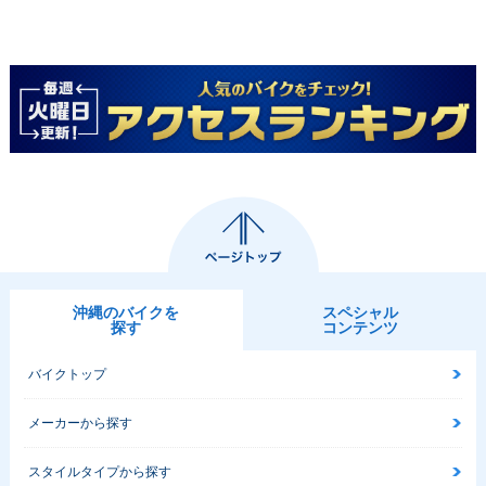
沖縄のバイクを
スペシャル
探す
コンテンツ
バイクトップ
メーカーから探す
スタイルタイプから探す