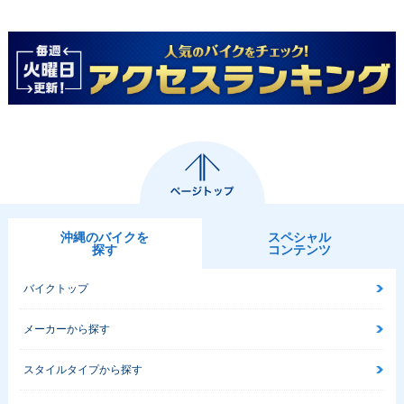
沖縄のバイクを
スペシャル
探す
コンテンツ
バイクトップ
メーカーから探す
スタイルタイプから探す