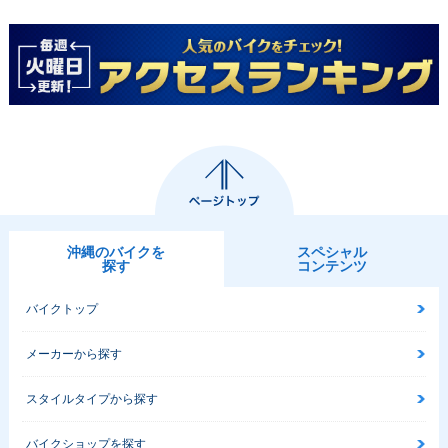
沖縄のバイクを
スペシャル
探す
コンテンツ
バイクトップ
メーカーから探す
スタイルタイプから探す
バイクショップを探す