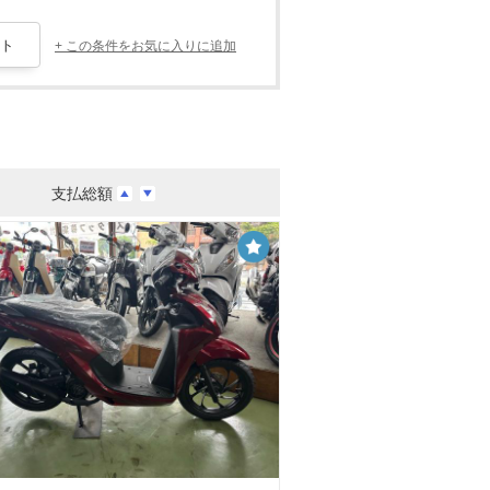
+ この条件をお気に入りに追加
支払総額