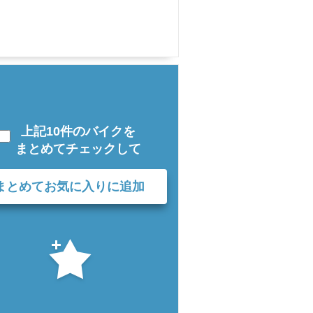
上記10件のバイクを
まとめてチェックして
まとめてお気に入りに追加