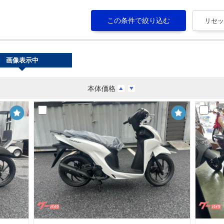
画像表示中
本体価格