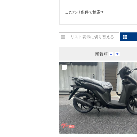
こだわり条件で検索
リスト表示に切り替える
新着順