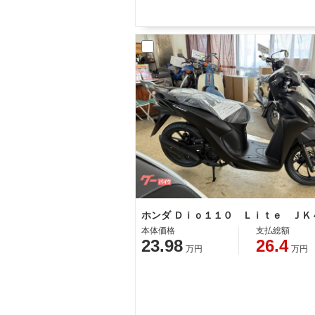
本体価格
支払総額
23.98
26.4
万円
万円