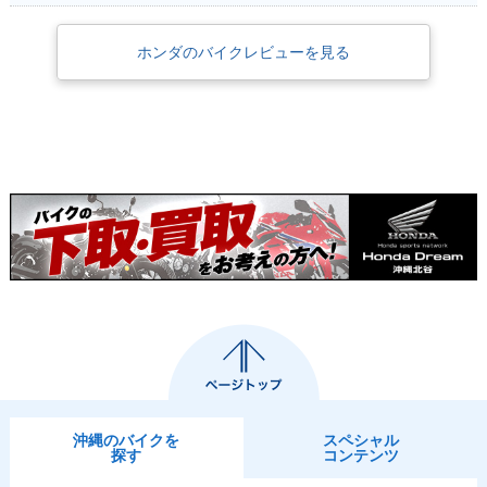
ホンダのバイクレビューを見る
沖縄のバイクを
スペシャル
探す
コンテンツ