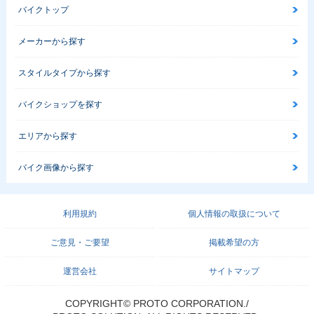
バイクトップ
メーカーから探す
スタイルタイプから探す
バイクショップを探す
エリアから探す
バイク画像から探す
利用規約
個人情報の取扱について
ご意見・ご要望
掲載希望の方
運営会社
サイトマップ
COPYRIGHT© PROTO CORPORATION./