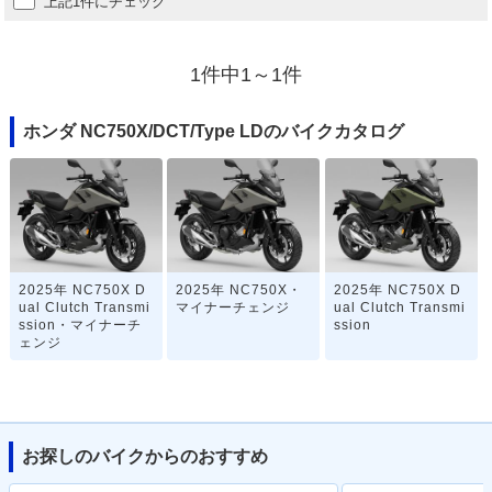
上記1件にチェック
1件中1～1件
ホンダ NC750X/DCT/Type LDのバイクカタログ
2025年 NC750X D
2025年 NC750X・
2025年 NC750X D
ual Clutch Transmi
マイナーチェンジ
ual Clutch Transmi
ssion・マイナーチ
ssion
ェンジ
お探しのバイクからのおすすめ