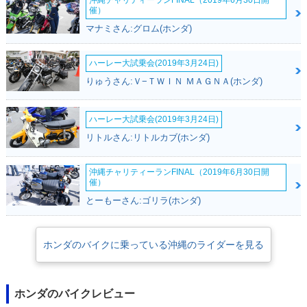
沖縄チャリティーランFINAL（2019年6月30日開
催）
マナミさん:グロム(ホンダ)
ハーレー大試乗会(2019年3月24日)
りゅうさん:Ｖ−ＴＷＩＮ ＭＡＧＮＡ(ホンダ)
ハーレー大試乗会(2019年3月24日)
リトルさん:リトルカブ(ホンダ)
沖縄チャリティーランFINAL（2019年6月30日開
催）
とーもーさん:ゴリラ(ホンダ)
ホンダのバイクに乗っている沖縄のライダーを見る
ホンダのバイクレビュー