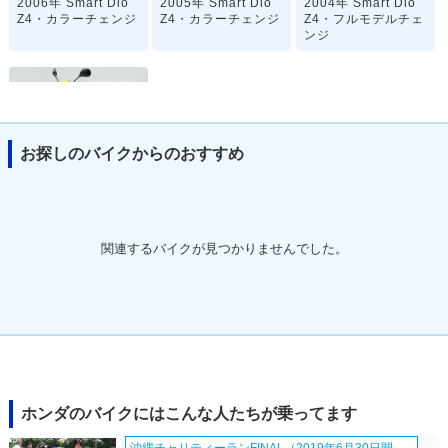
2006年 Smart Dio
2005年 Smart Dio
2004年 Smart Dio
Z4・カラーチェンジ
Z4・カラーチェンジ
Z4・フルモデルチェ
ンジ
お探しのバイクからのおすすめ
2002年 Smart Dio
Z4・新登場
関連するバイクが見つかりませんでした。
ホンダのバイクにはこんな人たちが乗ってます