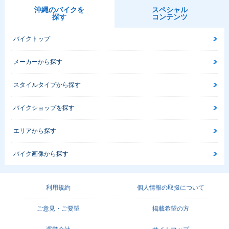
沖縄のバイクを
スペシャル
探す
コンテンツ
バイクトップ
メーカーから探す
スタイルタイプから探す
バイクショップを探す
エリアから探す
バイク画像から探す
利用規約
個人情報の取扱について
ご意見・ご要望
掲載希望の方