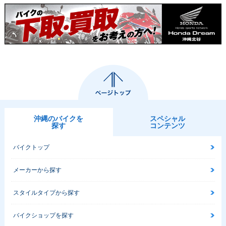
沖縄のバイクを
スペシャル
探す
コンテンツ
バイクトップ
メーカーから探す
スタイルタイプから探す
バイクショップを探す