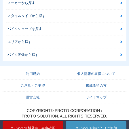
メーカーから探す
スタイルタイプから探す
バイクショップを探す
エリアから探す
バイク画像から探す
利用規約
個人情報の取扱について
ご意見・ご要望
掲載希望の方
運営会社
サイトマップ
COPYRIGHT© PROTO CORPORATION./
PROTO SOLUTION. ALL RIGHTS RESERVED.
まとめて無料見積・在庫確認
まとめてお気に入りに追加