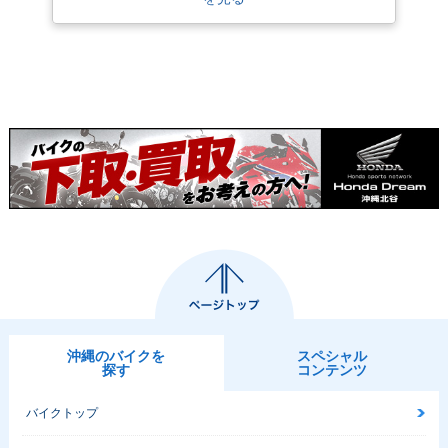
沖縄のバイクを
スペシャル
探す
コンテンツ
バイクトップ