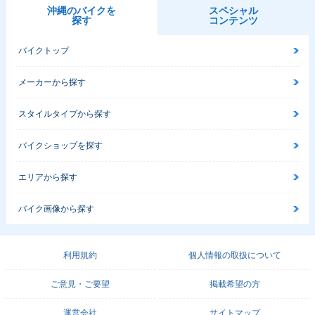
沖縄のバイクを
スペシャル
探す
コンテンツ
バイクトップ
メーカーから探す
スタイルタイプから探す
バイクショップを探す
エリアから探す
バイク画像から探す
利用規約
個人情報の取扱について
ご意見・ご要望
掲載希望の方
運営会社
サイトマップ