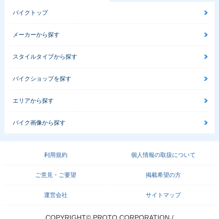
バイクトップ
メーカーから探す
スタイルタイプから探す
バイクショップを探す
エリアから探す
バイク画像から探す
利用規約
個人情報の取扱について
ご意見・ご要望
掲載希望の方
運営会社
サイトマップ
COPYRIGHT© PROTO CORPORATION./