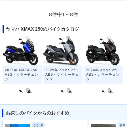
8件中1～8件
ヤマハ XMAX 250のバイクカタログ
2026年 XMAX 250
2025年 XMAX 250
2024年 XMAX 250
ABS・カラーチェン
ABS・マイナーチェ
ABS・カラーチェン
ジ
ンジ
ジ
お探しのバイクからのおすすめ
2023年 XMAX 250
2022年 XMAX 250
2021年 XMAX 250
ホンダ
ヤマ
ABS・フルモデルチ
ABS・カラーチェン
ABS・マイナーチェ