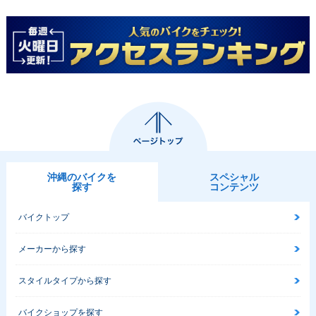
沖縄のバイクを
スペシャル
探す
コンテンツ
バイクトップ
メーカーから探す
スタイルタイプから探す
バイクショップを探す