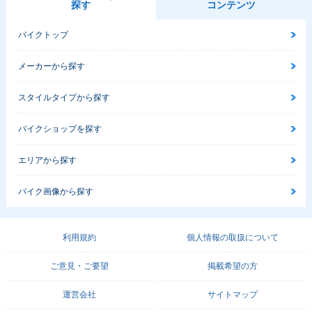
探す
コンテンツ
バイクトップ
メーカーから探す
スタイルタイプから探す
バイクショップを探す
エリアから探す
バイク画像から探す
利用規約
個人情報の取扱について
ご意見・ご要望
掲載希望の方
運営会社
サイトマップ