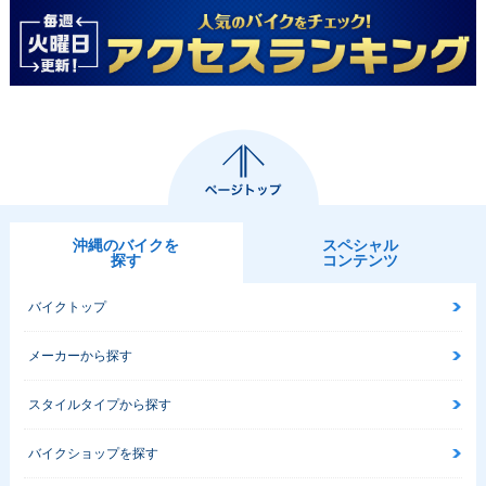
沖縄のバイクを
スペシャル
探す
コンテンツ
バイクトップ
メーカーから探す
スタイルタイプから探す
バイクショップを探す