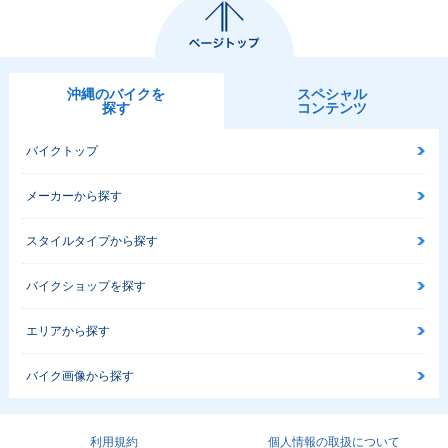
沖縄のバイクを
スペシャル
探す
コンテンツ
バイクトップ
メーカーから探す
スタイルタイプから探す
バイクショップを探す
エリアから探す
バイク画像から探す
利用規約
個人情報の取扱について