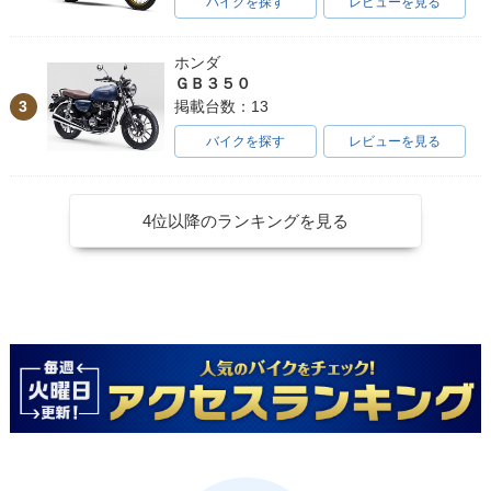
バイクを探す
レビューを見る
ホンダ
ＧＢ３５０
3
掲載台数：13
バイクを探す
レビューを見る
4位以降のランキングを見る