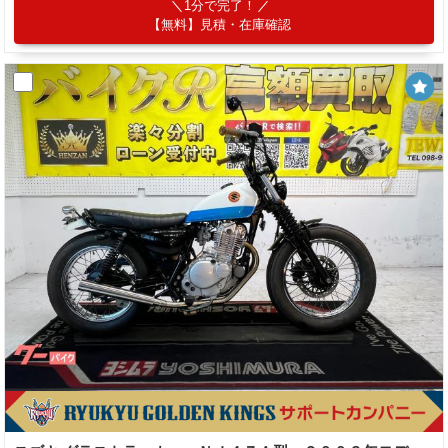
1分で完了！
【無料】見積・在庫確認