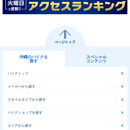
沖縄のバイクを
スペシャル
探す
コンテンツ
バイクトップ
メーカーから探す
スタイルタイプから探す
バイクショップを探す
エリアから探す