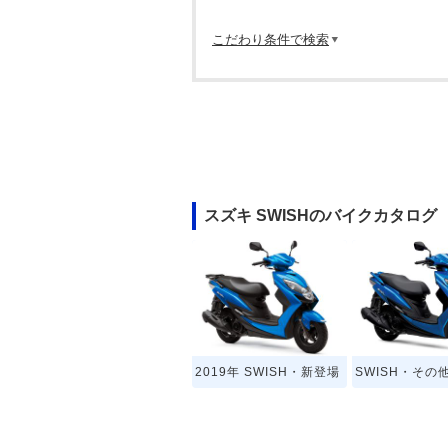
こだわり条件で検索
スズキ SWISHのバイクカタログ
2019年 SWISH・新登場
SWISH・その