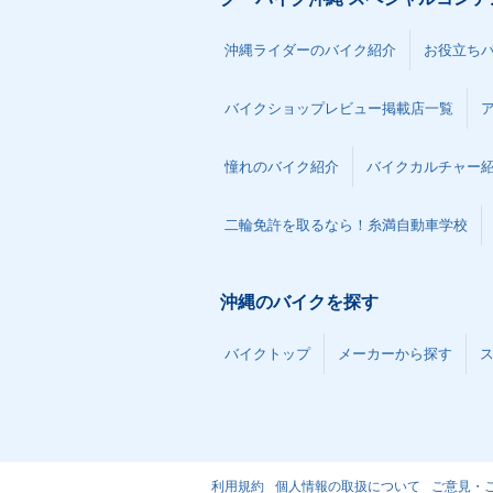
沖縄ライダーのバイク紹介
お役立ち
バイクショップレビュー掲載店一覧
憧れのバイク紹介
バイクカルチャー
二輪免許を取るなら！糸満自動車学校
沖縄のバイクを探す
バイクトップ
メーカーから探す
利用規約
個人情報の取扱について
ご意見・