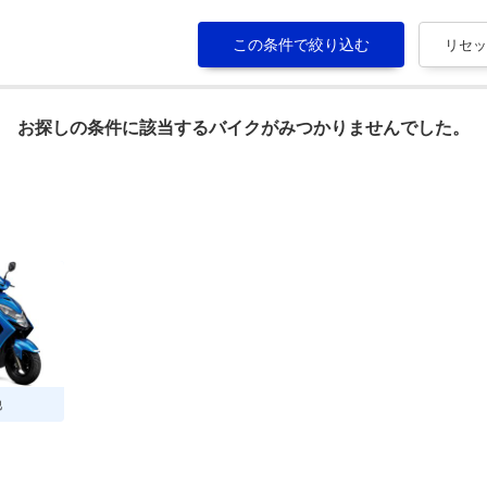
お探しの条件に該当するバイクがみつかりませんでした。
他