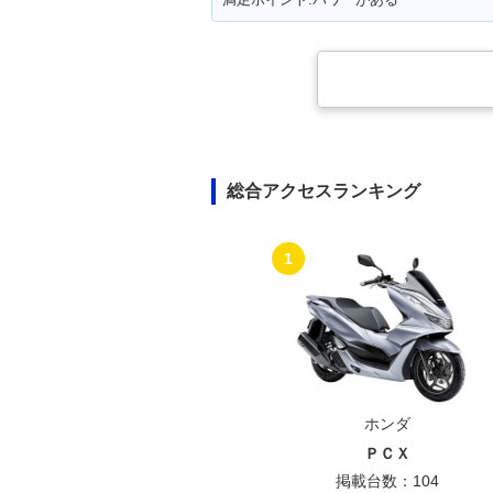
総合アクセスランキング
1
ホンダ
ＰＣＸ
掲載台数：104