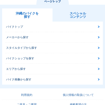
沖縄のバイクを
スペシャル
探す
コンテンツ
バイクトップ
メーカーから探す
スタイルタイプから探す
バイクショップを探す
エリアから探す
バイク画像から探す
利用規約
個人情報の取扱について
ご意見・ご要望
掲載希望の方