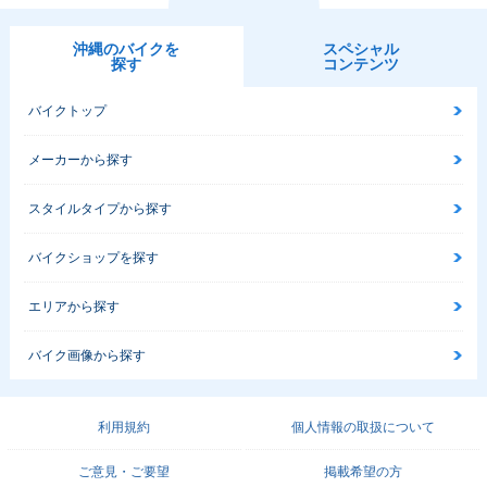
沖縄のバイクを
スペシャル
探す
コンテンツ
バイクトップ
メーカーから探す
スタイルタイプから探す
バイクショップを探す
エリアから探す
バイク画像から探す
利用規約
個人情報の取扱について
ご意見・ご要望
掲載希望の方