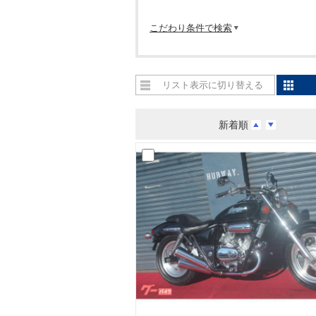
こだわり条件で検索
リスト表示に切り替える
新着順