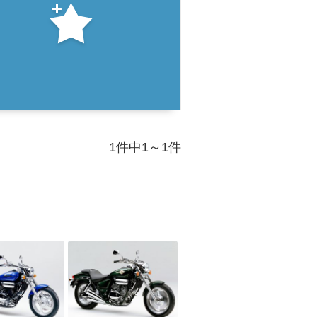
1件中1～1件