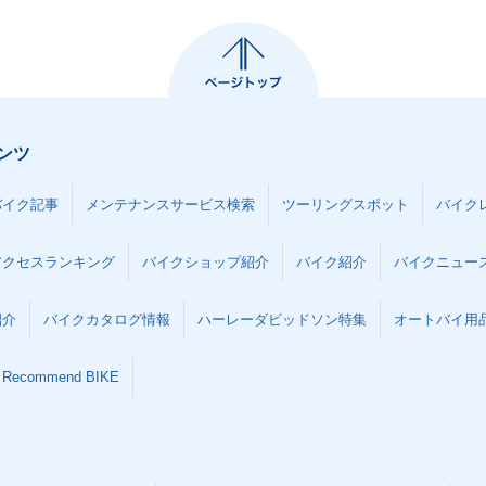
ンツ
バイク記事
メンテナンスサービス検索
ツーリングスポット
バイク
アクセスランキング
バイクショップ紹介
バイク紹介
バイクニュー
紹介
バイクカタログ情報
ハーレーダビッドソン特集
オートバイ用品な
Recommend BIKE