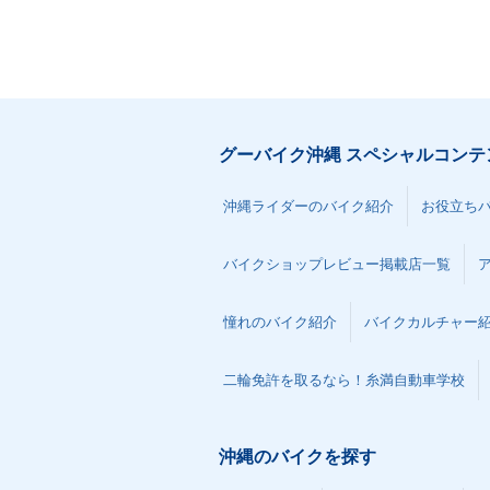
グーバイク沖縄 スペシャルコンテ
沖縄ライダーのバイク紹介
お役立ち
バイクショップレビュー掲載店一覧
憧れのバイク紹介
バイクカルチャー
二輪免許を取るなら！糸満自動車学校
沖縄のバイクを探す