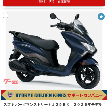
【無料】見積・在庫確認
スズキ バーグマンストリート１２５ＥＸ ２０２６年モデル