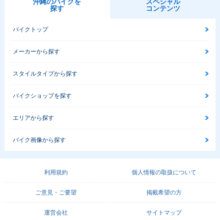
沖縄のバイクを
スペシャル
探す
コンテンツ
バイクトップ
メーカーから探す
スタイルタイプから探す
バイクショップを探す
エリアから探す
バイク画像から探す
利用規約
個人情報の取扱について
ご意見・ご要望
掲載希望の方
運営会社
サイトマップ