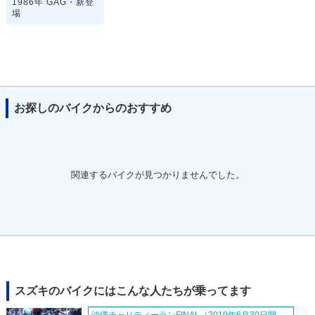
1986年 GAG・新登
場
お探しのバイクからのおすすめ
関連するバイクが見つかりませんでした。
スズキのバイクにはこんな人たちが乗ってます