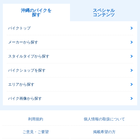
沖縄のバイクを
スペシャル
探す
コンテンツ
バイクトップ
メーカーから探す
スタイルタイプから探す
バイクショップを探す
エリアから探す
バイク画像から探す
利用規約
個人情報の取扱について
ご意見・ご要望
掲載希望の方