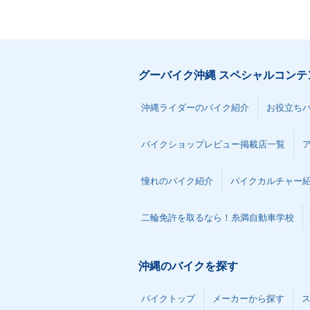
グーバイク沖縄 スペシャルコンテ
沖縄ライダーのバイク紹介
お役立ち
バイクショップレビュー掲載店一覧
憧れのバイク紹介
バイクカルチャー
二輪免許を取るなら！糸満自動車学校
沖縄のバイクを探す
バイクトップ
メーカーから探す