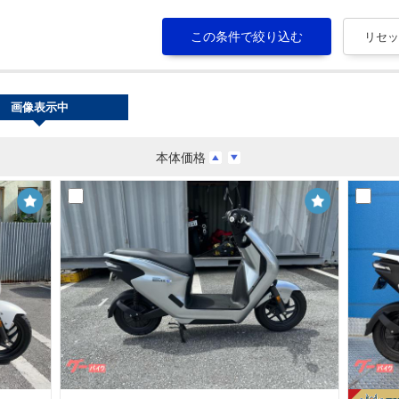
画像表示中
本体価格