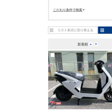
こだわり条件で検索
リスト表示に切り替える
新着順