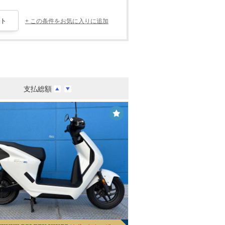
+ この条件をお気に入りに追加
支払総額