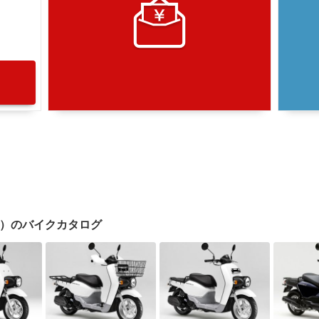
 50）のバイクカタログ