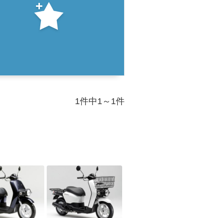
1件中1～1件