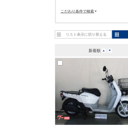
こだわり条件で検索
リスト表示に切り替える
新着順