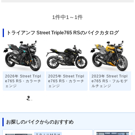
1件中1～1件
トライアンフ Street Triple765 RSのバイクカタログ
2026年 Street Tripl
2025年 Street Tripl
2023年 Street Tripl
e765 RS・カラーチ
e765 RS・カラーチ
e765 RS・フルモデ
ェンジ
ェンジ
ルチェンジ
お探しのバイクからのおすすめ
2020年 Street Tripl
2019年 Street Tripl
2018年 Street Tripl