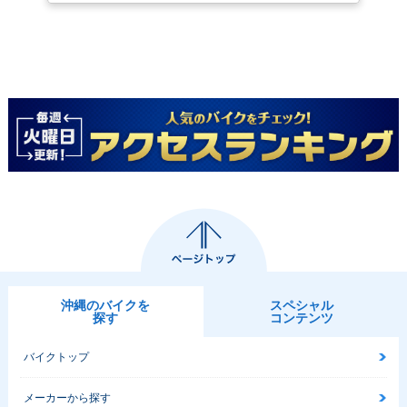
沖縄のバイクを
スペシャル
探す
コンテンツ
バイクトップ
メーカーから探す