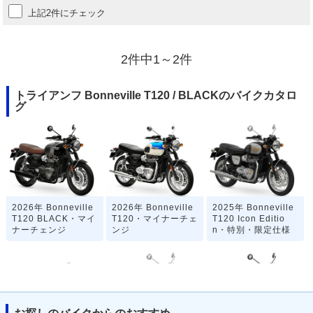
上記2件にチェック
2件中1～2件
トライアンフ Bonneville T120 / BLACKのバイクカタロ
グ
2026年 Bonneville
2026年 Bonneville
2025年 Bonneville
T120 BLACK・マイ
T120・マイナーチェ
T120 Icon Editio
ナーチェンジ
ンジ
n・特別・限定仕様