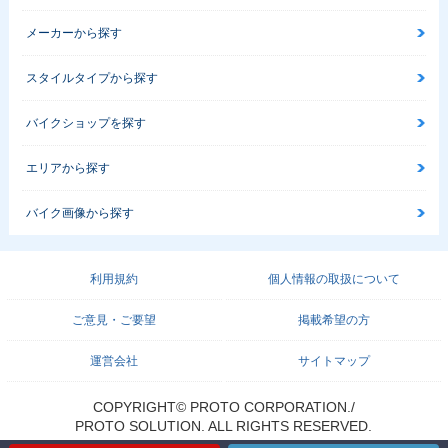
メーカーから探す
スタイルタイプから探す
バイクショップを探す
エリアから探す
バイク画像から探す
利用規約
個人情報の取扱について
ご意見・ご要望
掲載希望の方
運営会社
サイトマップ
COPYRIGHT© PROTO CORPORATION./
PROTO SOLUTION. ALL RIGHTS RESERVED.