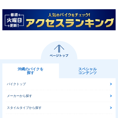
沖縄のバイクを
スペシャル
探す
コンテンツ
バイクトップ
メーカーから探す
スタイルタイプから探す