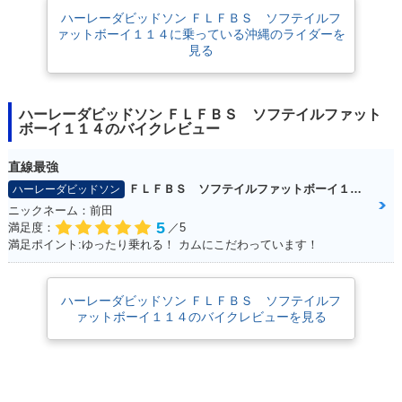
ハーレーダビッドソン ＦＬＦＢＳ ソフテイルフ
ァットボーイ１１４に乗っている沖縄のライダーを
見る
ハーレーダビッドソン ＦＬＦＢＳ ソフテイルファット
ボーイ１１４のバイクレビュー
直線最強
ＦＬＦＢＳ ソフテイルファットボーイ１１４
ハーレーダビッドソン
ニックネーム：前田
5
満足度：
／5
満足ポイント:ゆったり乗れる！ カムにこだわっています！
ハーレーダビッドソン ＦＬＦＢＳ ソフテイルフ
ァットボーイ１１４のバイクレビューを見る