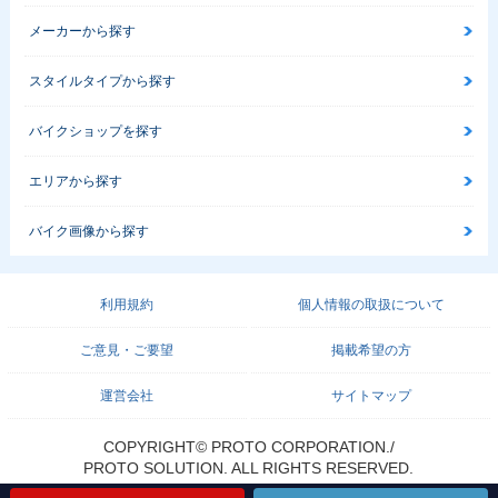
メーカーから探す
スタイルタイプから探す
バイクショップを探す
エリアから探す
バイク画像から探す
利用規約
個人情報の取扱について
ご意見・ご要望
掲載希望の方
運営会社
サイトマップ
COPYRIGHT© PROTO CORPORATION./
PROTO SOLUTION. ALL RIGHTS RESERVED.