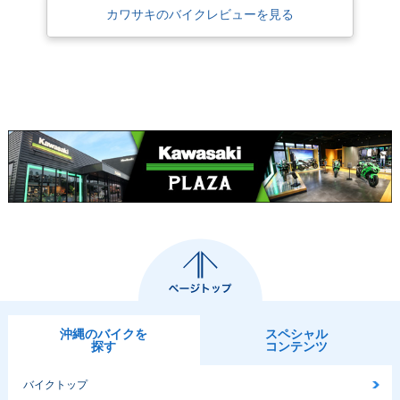
カワサキのバイクレビューを見る
沖縄のバイクを
スペシャル
探す
コンテンツ
バイクトップ