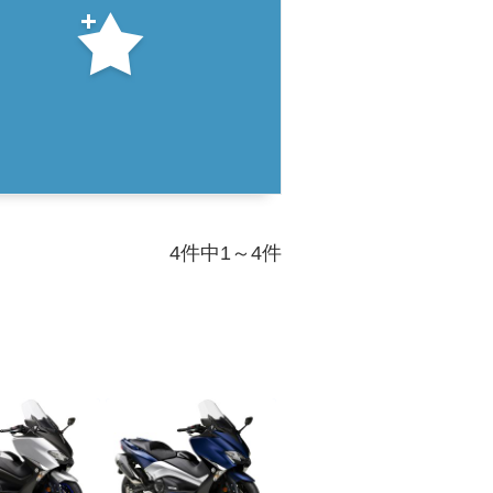
4件中1～4件