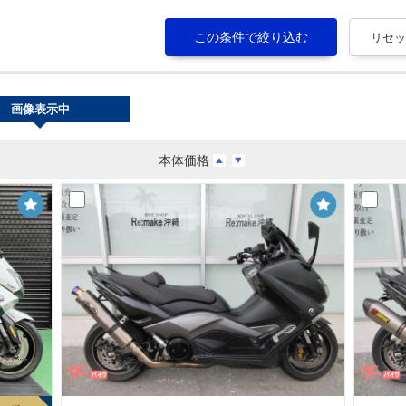
画像表示中
本体価格