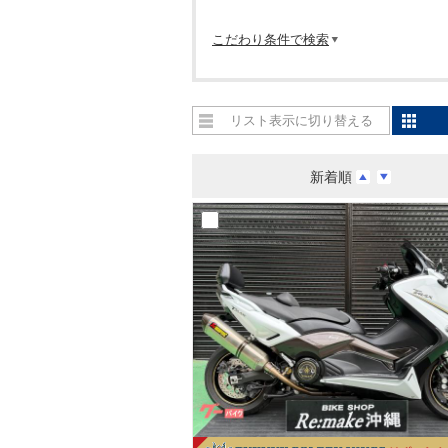
こだわり条件で検索
リスト表示に切り替える
新着順