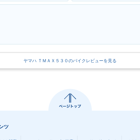
ヤマハ ＴＭＡＸ５３０のバイクレビューを見る
ンツ