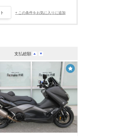
+ この条件をお気に入りに追加
支払総額